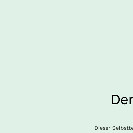
De
Dieser Selbstte